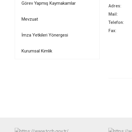
Görev Yapmış Kaymakamlar
Adres:
Mail:
Mevzuat
Telefon:
Fax:
İmza Yetkileri Yönergesi
Kurumsal Kimlik