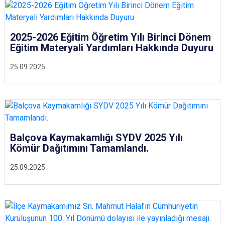
2025-2026 Eğitim Öğretim Yılı Birinci Dönem
Eğitim Materyali Yardımları Hakkında Duyuru
25.09.2025
Balçova Kaymakamlığı SYDV 2025 Yılı
Kömür Dağıtımını Tamamlandı.
25.09.2025