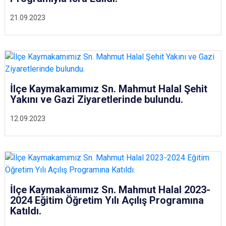
21.09.2023
İlçe Kaymakamımız Sn. Mahmut Halal Şehit
Yakını ve Gazi Ziyaretlerinde bulundu.
12.09.2023
İlçe Kaymakamımız Sn. Mahmut Halal 2023-
2024 Eğitim Öğretim Yılı Açılış Programına
Katıldı.