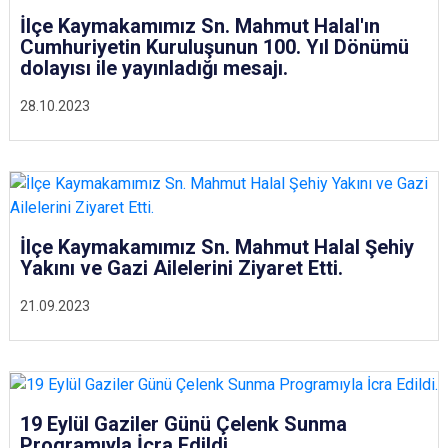
İlçe Kaymakamımız Sn. Mahmut Halal'ın
Cumhuriyetin Kuruluşunun 100. Yıl Dönümü
dolayısı ile yayınladığı mesajı.
28.10.2023
İlçe Kaymakamımız Sn. Mahmut Halal Şehiy
Yakını ve Gazi Ailelerini Ziyaret Etti.
21.09.2023
19 Eylül Gaziler Günü Çelenk Sunma
Programıyla İcra Edildi.