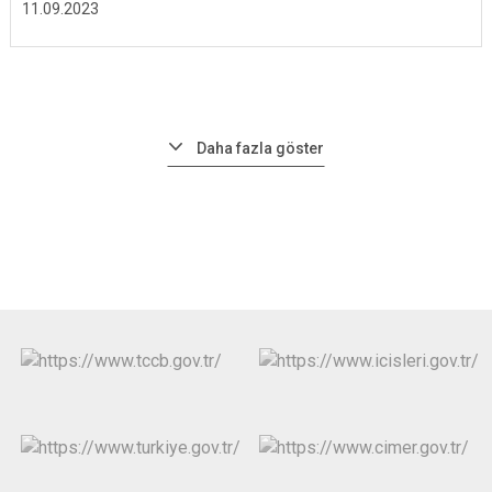
11.09.2023
Daha fazla göster